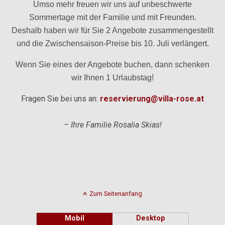
Umso mehr freuen wir uns auf unbeschwerte
Sommertage mit der Familie und mit Freunden.
Deshalb haben wir für Sie 2 Angebote zusammengestellt
und die Zwischensaison-Preise bis 10. Juli verlängert.
Wenn Sie eines der Angebote buchen, dann schenken
wir Ihnen 1 Urlaubstag!
Fragen Sie bei uns an:
reservierung@villa-rose.at
– Ihre Familie Rosalia Skias!
Zum Seitenanfang
Mobil
Desktop