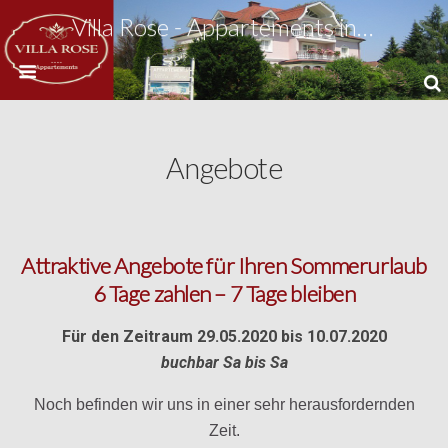
Villa Rose - Appartements in St. Kanzian am Klopeiner See
Angebote
Attraktive Angebote für Ihren Sommerurlaub
6 Tage zahlen – 7 Tage bleiben
Für den Zeitraum 29.05.2020 bis 10.07.2020
buchbar Sa bis Sa
Noch befinden wir uns in einer sehr herausfordernden
Zeit.