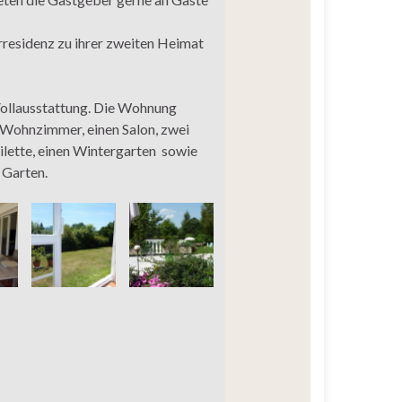
rresidenz zu ihrer zweiten Heimat
ollausstattung. Die Wohnung
n Wohnzimmer, einen Salon, zwei
ilette, einen Wintergarten sowie
 Garten.